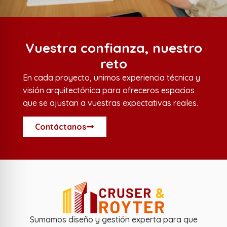
Vuestra confianza, nuestro
reto
En cada proyecto, unimos experiencia técnica y
visión arquitectónica para ofreceros espacios
que se ajustan a vuestras expectativas reales.
Contáctanos
Sumamos diseño y gestión experta para que