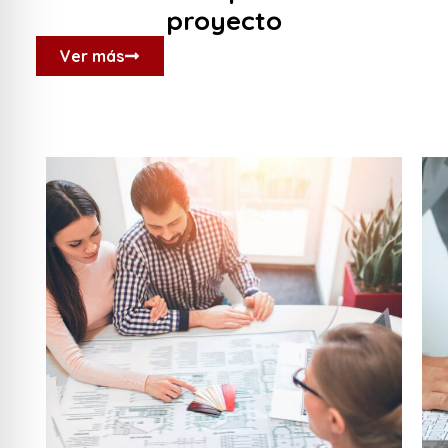
proyecto
Ver más