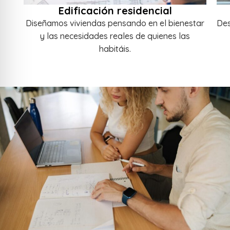
Edificación residencial
Diseñamos viviendas pensando en el bienestar
Des
y las necesidades reales de quienes las
habitáis.