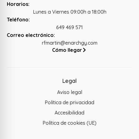
Horarios:
Lunes a Viernes 09:00h a 18:00h
Teléfono:
649 469 571
Correo electrónico:
rfmartin@enarchgy.com
Cómo llegar
Legal
Aviso legal
Política de privacidad
Accesibilidad
Política de cookies (UE)