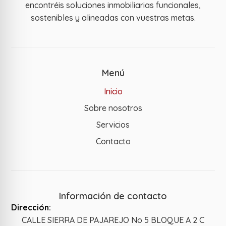
encontréis soluciones inmobiliarias funcionales,
sostenibles y alineadas con vuestras metas.
Menú
Inicio
Sobre nosotros
Servicios
Contacto
Información de contacto
Dirección:
CALLE SIERRA DE PAJAREJO No 5 BLOQUE A 2 C